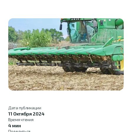
Дата публикации
11 Октября 2024
Время чтения
4 мин
Поделиться