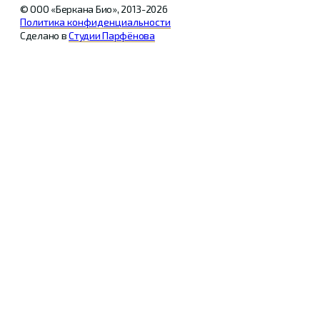
© ООО «Беркана Био», 2013-2026
Политика конфиденциальности
Сделано в
Студии Парфёнова