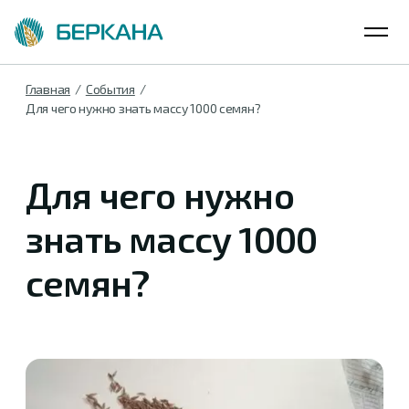
Главная
События
Для чего нужно знать массу 1000 семян?
Для чего нужно
знать массу 1000
семян?