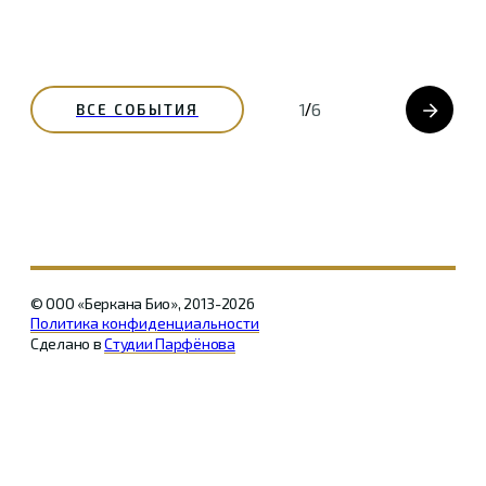
/
1
6
ВСЕ СОБЫТИЯ
© ООО «Беркана Био», 2013-2026
Политика конфиденциальности
Сделано в
Студии Парфёнова