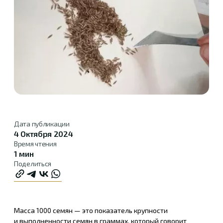
Дата публикации
4 Октября 2024
Время чтения
1 мин
Поделиться
Масса 1000 семян — это показатель крупности
и выполненности семян в граммах, который говорит