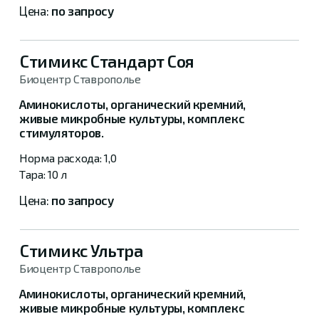
по запросу
Стимикс Стандарт Соя
Биоцентр Ставрополье
Аминокислоты, органический кремний,
живые микробные культуры, комплекс
стимуляторов.
1,0
10 л
по запросу
Стимикс Ультра
Биоцентр Ставрополье
Аминокислоты, органический кремний,
живые микробные культуры, комплекс