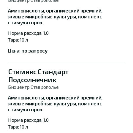
Аминокислоты, органический кремний,
живые микробные культуры, комплекс
стимуляторов.
1,0
10 л
по запросу
Стимикс Стандарт
Подсолнечник
Биоцентр Ставрополье
Аминокислоты, органический кремний,
живые микробные культуры, комплекс
стимуляторов.
1,0
10 л