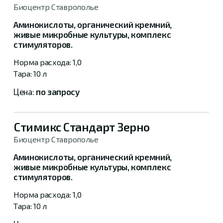
Биоцентр Ставрополье
Аминокислоты, органический кремний,
живые микробные культуры, комплекс
стимуляторов.
1,0
10 л
по запросу
Стимикс Стандарт Зерно
Биоцентр Ставрополье
Аминокислоты, органический кремний,
живые микробные культуры, комплекс
стимуляторов.
1,0
10 л