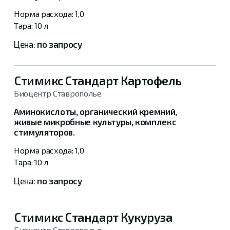
1,0
10 л
по запросу
Стимикс Стандарт Картофель
Биоцентр Ставрополье
Аминокислоты, органический кремний,
живые микробные культуры, комплекс
стимуляторов.
1,0
10 л
по запросу
Стимикс Стандарт Кукуруза
Биоцентр Ставрополье