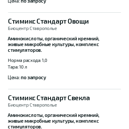
по запросу
Стимикс Стандарт Овощи
Биоцентр Ставрополье
Аминокислоты, органический кремний,
живые микробные культуры, комплекс
стимуляторов.
1,0
10 л
по запросу
Стимикс Стандарт Свекла
Биоцентр Ставрополье
Аминокислоты, органический кремний,
живые микробные культуры, комплекс
стимуляторов.