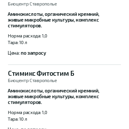
Биоцентр Ставрополье
Аминокислоты, органический кремний,
живые микробные культуры, комплекс
стимуляторов.
1,0
10 л
по запросу
Стимикс Фитостим Б
Биоцентр Ставрополье
Аминокислоты, органический кремний,
живые микробные культуры, комплекс
стимуляторов.
1,0
10 л