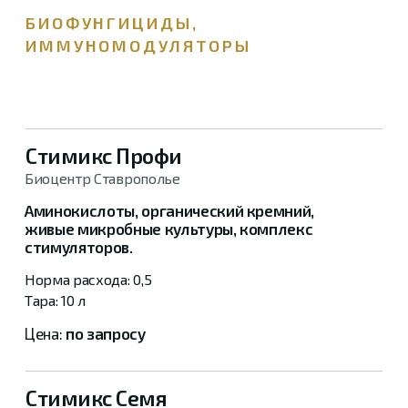
БИОФУНГИЦИДЫ,
ИММУНОМОДУЛЯТОРЫ
Стимикс Профи
Биоцентр Ставрополье
Аминокислоты, органический кремний,
живые микробные культуры, комплекс
стимуляторов.
0,5
10 л
по запросу
Стимикс Семя