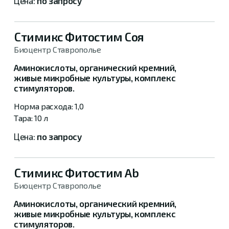
по запросу
Стимикс Фитостим Соя
Биоцентр Ставрополье
Аминокислоты, органический кремний,
живые микробные культуры, комплекс
стимуляторов.
1,0
10 л
по запросу
Стимикс Фитостим Ab
Биоцентр Ставрополье
Аминокислоты, органический кремний,
живые микробные культуры, комплекс
стимуляторов.